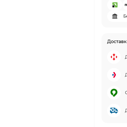
Б
Доставк