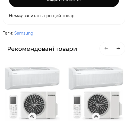
Немає запитань про цей товар.
Теги:
Samsung
Рекомендовані товари