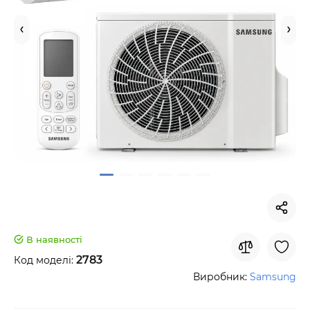
В наявності
2783
Код моделі:
Виробник:
Samsung