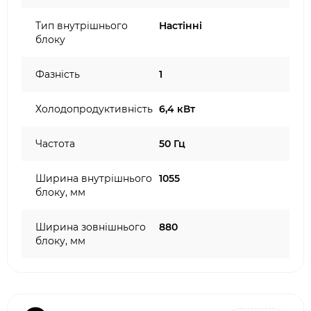
Тип внутрішнього
Настінні
блоку
Фазність
1
Холодопродуктивність
6,4 кВт
Частота
50 Гц
Ширина внутрішнього
1055
блоку, мм
Ширина зовнішнього
880
блоку, мм