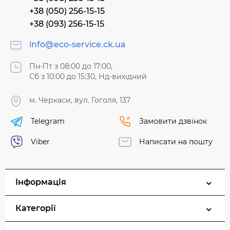
+38 (050) 256-15-15
+38 (093) 256-15-15
info@eco-service.ck.ua
Пн-Пт з 08:00 до 17:00,
Сб з 10:00 до 15:30, Нд-вихідний
м. Черкаси, вул. Гоголя, 137
Telegram
Замовити дзвінок
Viber
Написати на пошту
Інформація
Категорії