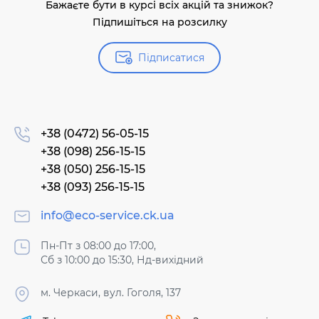
Бажаєте бути в курсі всіх акцій та знижок?
Підпишіться на розсилку
Підписатися
+38 (0472) 56-05-15
+38 (098) 256-15-15
+38 (050) 256-15-15
+38 (093) 256-15-15
info@eco-service.ck.ua
Пн-Пт з 08:00 до 17:00,
Сб з 10:00 до 15:30, Нд-вихідний
м. Черкаси, вул. Гоголя, 137