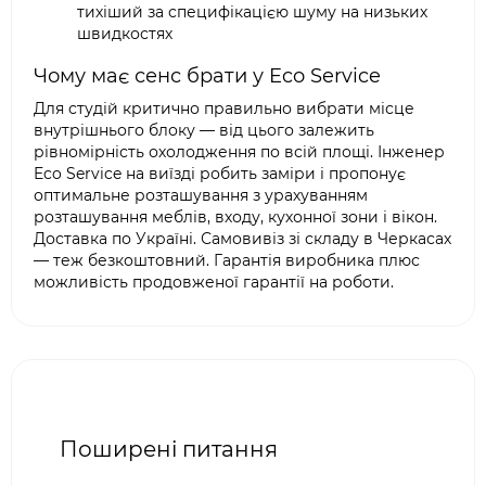
тихіший за специфікацією шуму на низьких
швидкостях
Чому має сенс брати у Eco Service
Для студій критично правильно вибрати місце
внутрішнього блоку — від цього залежить
рівномірність охолодження по всій площі. Інженер
Eco Service на виїзді робить заміри і пропонує
оптимальне розташування з урахуванням
розташування меблів, входу, кухонної зони і вікон.
Доставка по Україні. Самовивіз зі складу в Черкасах
— теж безкоштовний. Гарантія виробника плюс
можливість продовженої гарантії на роботи.
Поширені питання