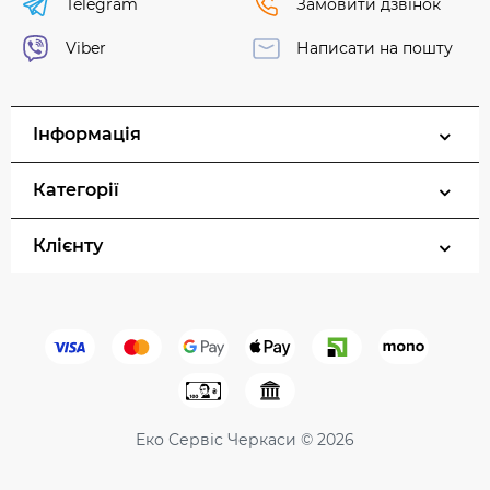
Telegram
Замовити дзвінок
Viber
Написати на пошту
Інформація
Категорії
Клієнту
Еко Сервіс Черкаси © 2026