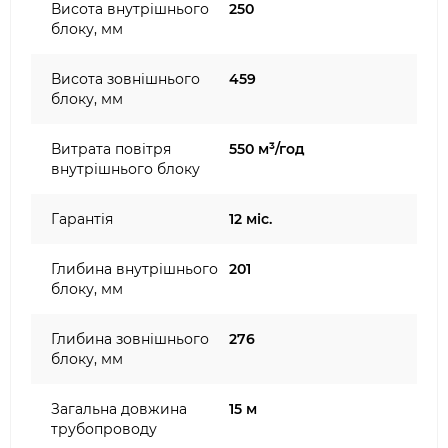
Висота внутрішнього
250
блоку, мм
Висота зовнішнього
459
блоку, мм
Витрата повітря
550 м³/год
внутрішнього блоку
Гарантія
12 міс.
Глибина внутрішнього
201
блоку, мм
Глибина зовнішнього
276
блоку, мм
Загальна довжина
15 м
трубопроводу