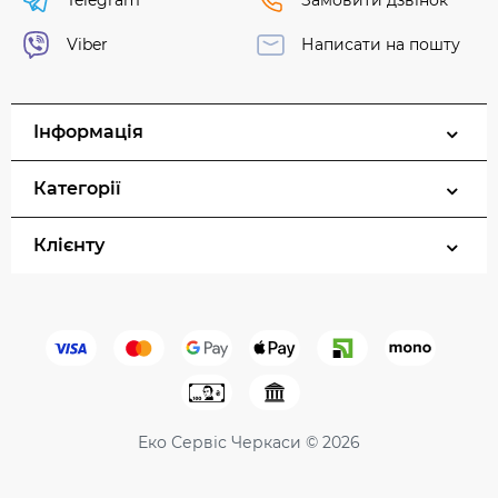
Telegram
Замовити дзвінок
Viber
Написати на пошту
Інформація
Категорії
Клієнту
Еко Сервіс Черкаси © 2026