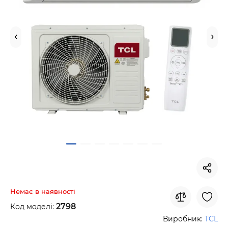
Немає в наявності
2798
Код моделі:
Виробник:
TCL