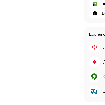
Б
Доставк