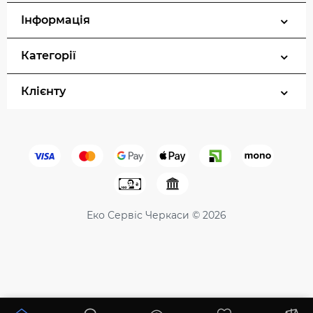
Інформація
Категорії
Клієнту
Еко Сервіс Черкаси © 2026