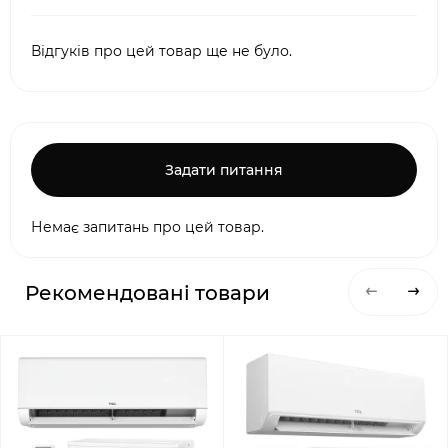
Відгуків про цей товар ще не було.
Задати питання
Немає запитань про цей товар.
Рекомендовані товари