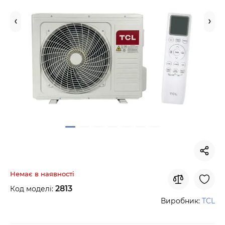
Немає в наявності
2813
Код моделі:
Виробник:
TCL