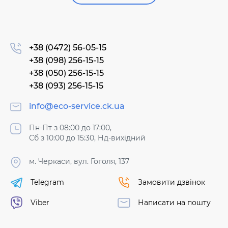
+38 (0472) 56-05-15
+38 (098) 256-15-15
+38 (050) 256-15-15
+38 (093) 256-15-15
info@eco-service.ck.ua
Пн-Пт з 08:00 до 17:00,
Сб з 10:00 до 15:30, Нд-вихідний
м. Черкаси, вул. Гоголя, 137
Telegram
Замовити дзвінок
Viber
Написати на пошту