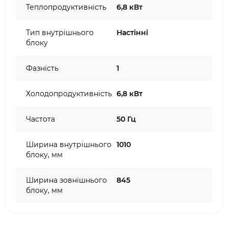
Теплопродуктивність
6,8 кВт
Тип внутрішнього
Настінні
блоку
Фазність
1
Холодопродуктивність
6,8 кВт
Частота
50 Гц
Ширина внутрішнього
1010
блоку, мм
Ширина зовнішнього
845
блоку, мм