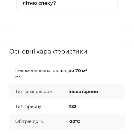
літню спеку?
Основні характеристики
Рекомендована площа,
до 70 м²
м²
Тип компресора
Інверторний
Тип фреону
R32
Обігрів до °C
-20°C