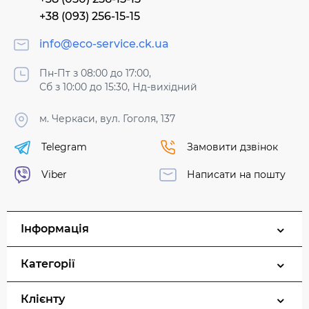
+38 (093) 256-15-15
info@eco-service.ck.ua
Пн-Пт з 08:00 до 17:00,
Сб з 10:00 до 15:30, Нд-вихідний
м. Черкаси, вул. Гоголя, 137
Telegram
Замовити дзвінок
Viber
Написати на пошту
Інформація
Категорії
Клієнту