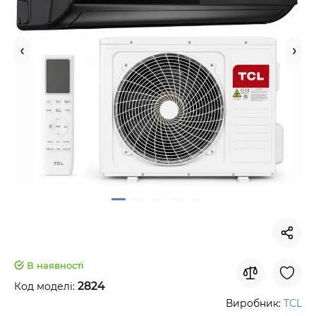
В наявності
2824
Код моделі:
Виробник:
TCL