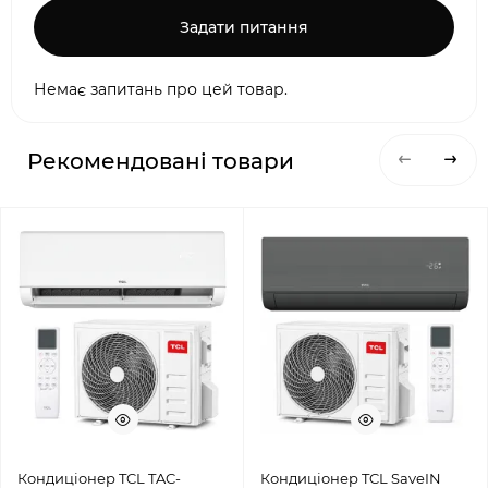
Задати питання
Немає запитань про цей товар.
Рекомендовані товари
Кондиціонер TCL TAC-
Кондиціонер TCL SaveIN