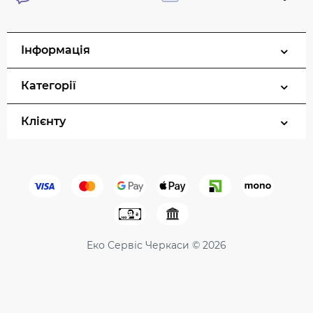
Інформація
Категорії
Клієнту
Еко Сервіс Черкаси © 2026