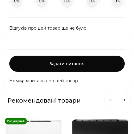
0%
0%
0%
0%
0%
Відгуків про цей товар ще не було.
Задати питання
Немає запитань про цей товар.
Рекомендовані товари
Популярний