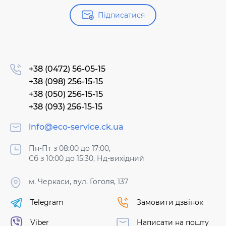
Підписатися
+38 (0472) 56-05-15
+38 (098) 256-15-15
+38 (050) 256-15-15
+38 (093) 256-15-15
info@eco-service.ck.ua
Пн-Пт з 08:00 до 17:00,
Сб з 10:00 до 15:30, Нд-вихідний
м. Черкаси, вул. Гоголя, 137
Telegram
Замовити дзвінок
Viber
Написати на пошту