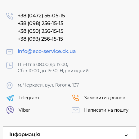
+38 (0472) 56-05-15
+38 (098) 256-15-15
+38 (050) 256-15-15
+38 (093) 256-15-15
info@eco-service.ck.ua
Пн-Пт з 08:00 до 17:00,
Сб з 10:00 до 15:30, Нд-вихідний
м. Черкаси, вул. Гоголя, 137
Telegram
Замовити дзвінок
Viber
Написати на пошту
Інформація