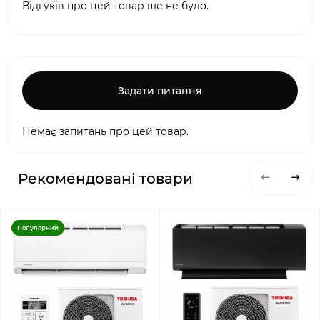
Відгуків про цей товар ще не було.
Задати питання
Немає запитань про цей товар.
Рекомендовані товари
Популярний