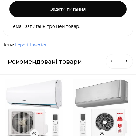
Задати питання
Немає запитань про цей товар.
Теги:
Expert Inverter
Рекомендовані товари