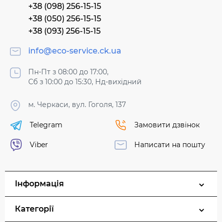
+38 (098) 256-15-15
+38 (050) 256-15-15
+38 (093) 256-15-15
info@eco-service.ck.ua
Пн-Пт з 08:00 до 17:00,
Сб з 10:00 до 15:30, Нд-вихідний
м. Черкаси, вул. Гоголя, 137
Telegram
Замовити дзвінок
Viber
Написати на пошту
Інформація
Категорії