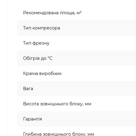
Рекомендована площа, м²
Тип компресора
Тип фреону
Обігрів до °C
Країна виробник
Вага
Висота зовнішнього блоку, мм
Гарантія
Глибина зовнішнього блоку, мм