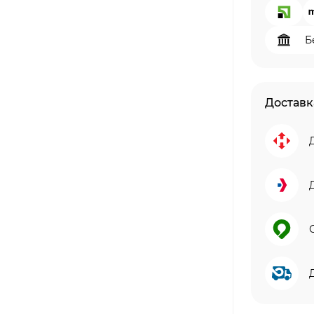
Б
Доставк