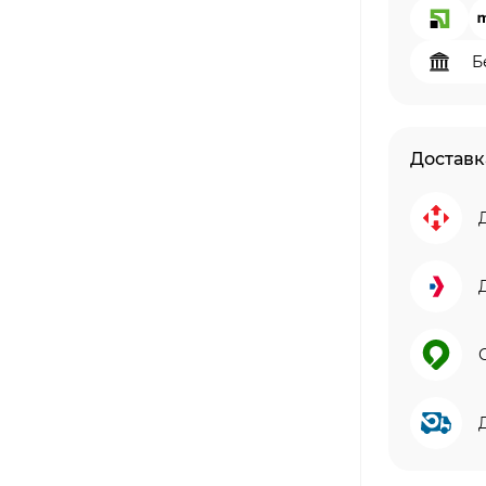
Б
Доставк