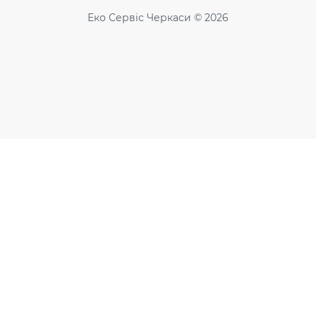
Еко Сервіс Черкаси © 2026