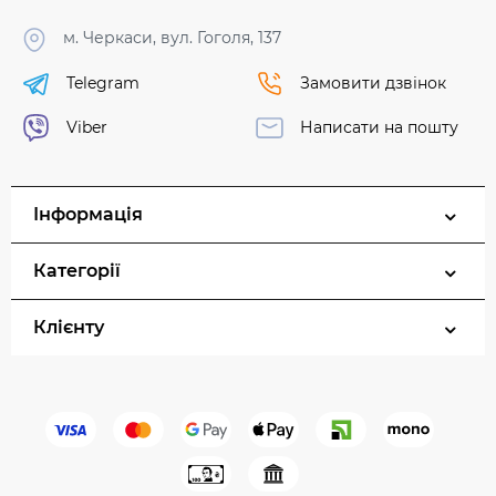
м. Черкаси, вул. Гоголя, 137
Telegram
Замовити дзвінок
Viber
Написати на пошту
Інформація
Категорії
Клієнту