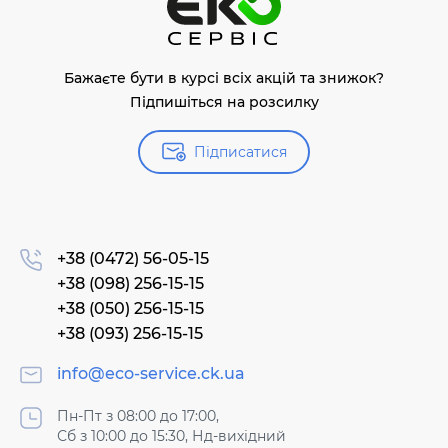
Бажаєте бути в курсі всіх акцій та знижок?
Підпишіться на розсилку
Підписатися
+38 (0472) 56-05-15
+38 (098) 256-15-15
+38 (050) 256-15-15
+38 (093) 256-15-15
info@eco-service.ck.ua
Пн-Пт з 08:00 до 17:00,
Сб з 10:00 до 15:30, Нд-вихідний