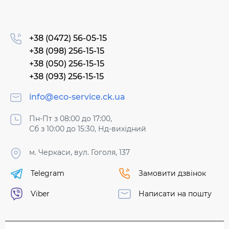
+38 (0472) 56-05-15
+38 (098) 256-15-15
+38 (050) 256-15-15
+38 (093) 256-15-15
info@eco-service.ck.ua
Пн-Пт з 08:00 до 17:00,
Сб з 10:00 до 15:30, Нд-вихідний
м. Черкаси, вул. Гоголя, 137
Telegram
Замовити дзвінок
Viber
Написати на пошту