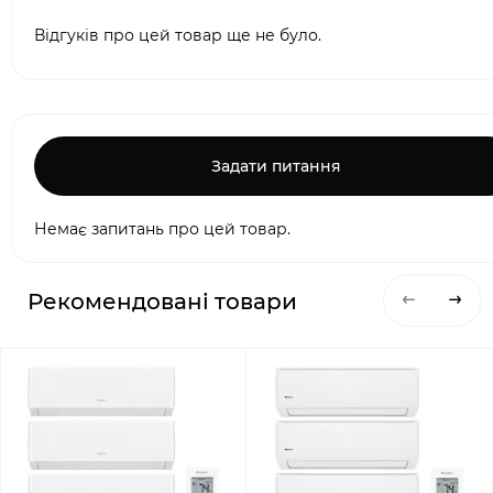
Відгуків про цей товар ще не було.
Задати питання
Немає запитань про цей товар.
Рекомендовані товари