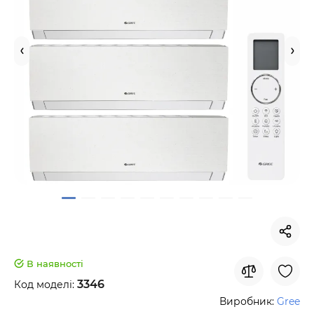
В наявності
3346
Код моделі:
Виробник:
Gree