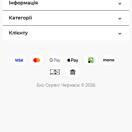
Інформація
Категорії
Клієнту
Еко Сервіс Черкаси © 2026