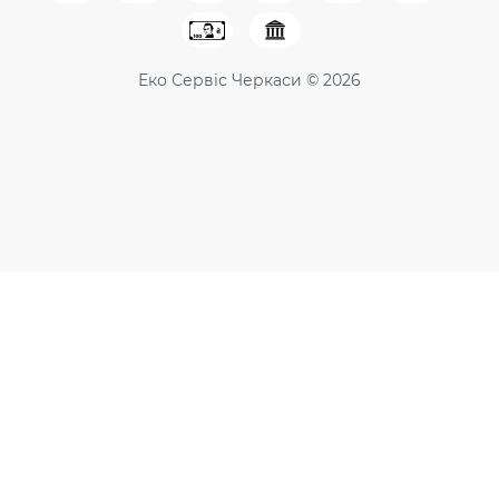
Еко Сервіс Черкаси © 2026