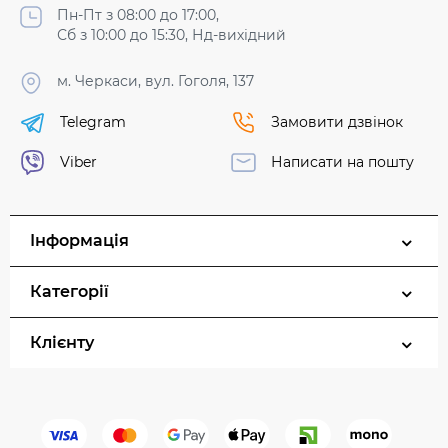
Пн-Пт з 08:00 до 17:00,
Сб з 10:00 до 15:30, Нд-вихідний
м. Черкаси, вул. Гоголя, 137
Telegram
Замовити дзвінок
Viber
Написати на пошту
Інформація
Категорії
Клієнту