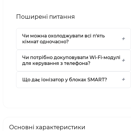
Поширені питання
Чи можна охолоджувати всі п'ять
кімнат одночасно?
Чи потрібно докуповувати Wi-Fi-модулі
для керування з телефона?
Що дає іонізатор у блоках SMART?
Основні характеристики