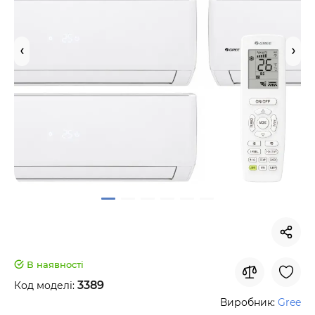
В наявності
3389
Код моделі:
Виробник:
Gree