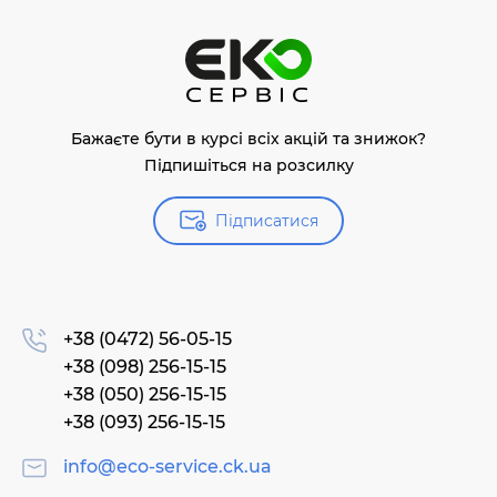
Бажаєте бути в курсі всіх акцій та знижок?
Підпишіться на розсилку
Підписатися
+38 (0472) 56-05-15
+38 (098) 256-15-15
+38 (050) 256-15-15
+38 (093) 256-15-15
info@eco-service.ck.ua