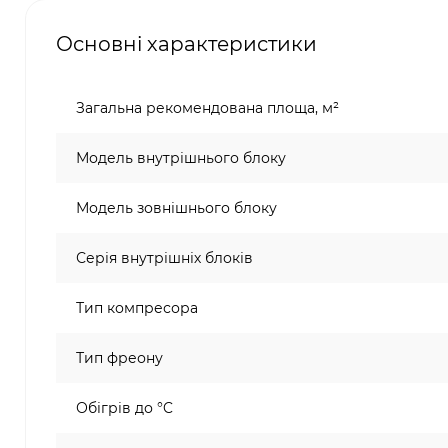
Основні характеристики
Загальна рекомендована площа, м²
Модель внутрішнього блоку
Модель зовнішнього блоку
Серія внутрішніх блоків
Тип компресора
Тип фреону
Обігрів до °C