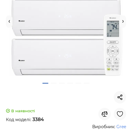
В наявності
3384
Код моделі:
Виробник:
Gree