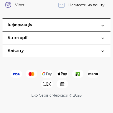
Viber
Написати на пошту
Інформація
Категорії
Клієнту
Еко Сервіс Черкаси © 2026