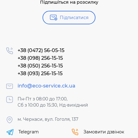
Підпишіться на розсилку
Підписатися
+38 (0472) 56-05-15
+38 (098) 256-15-15
+38 (050) 256-15-15
+38 (093) 256-15-15
info@eco-service.ck.ua
Пн-Пт з 08:00 до 17:00,
Сб з 10:00 до 15:30, Нд-вихідний
м. Черкаси, вул. Гоголя, 137
Telegram
Замовити дзвінок