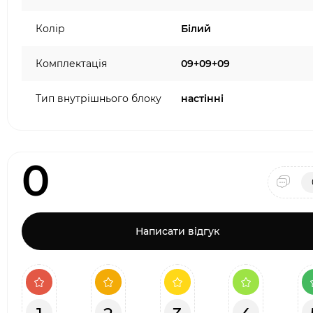
Колір
Білий
Комплектація
09+09+09
Тип внутрішнього блоку
настінні
0
Написати відгук