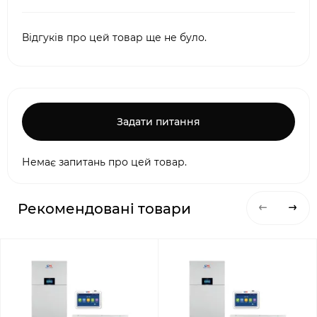
Відгуків про цей товар ще не було.
Задати питання
Немає запитань про цей товар.
Рекомендовані товари