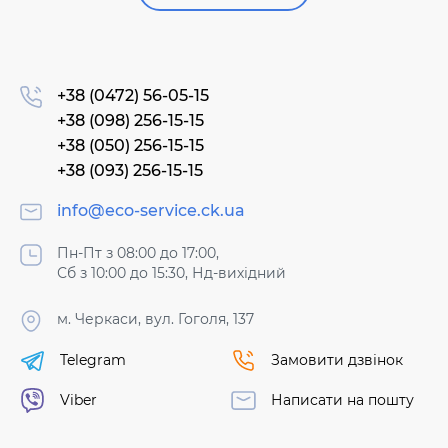
+38 (0472) 56-05-15
+38 (098) 256-15-15
+38 (050) 256-15-15
+38 (093) 256-15-15
info@eco-service.ck.ua
Пн-Пт з 08:00 до 17:00,
Сб з 10:00 до 15:30, Нд-вихідний
м. Черкаси, вул. Гоголя, 137
Telegram
Замовити дзвінок
Viber
Написати на пошту