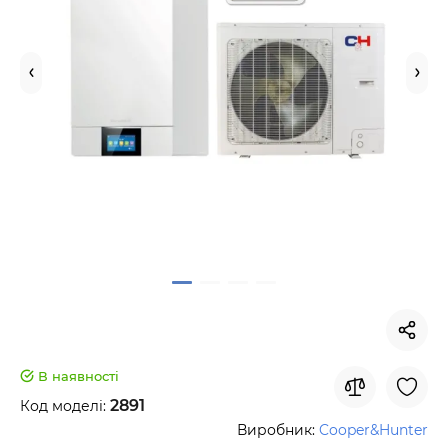
В наявності
2891
Код моделі:
Виробник:
Cooper&Hunter