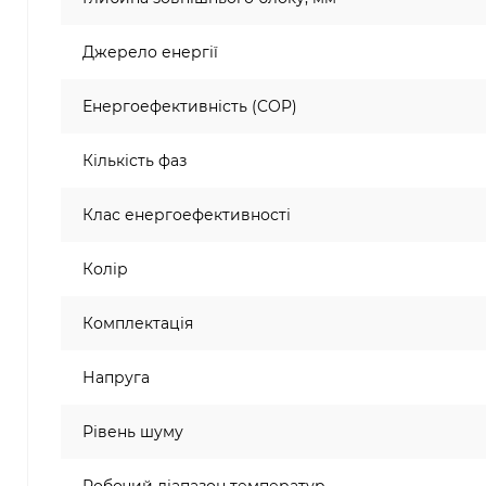
Джерело енергії
Енергоефективність (COP)
Кількість фаз
Клас енергоефективності
Колір
Комплектація
Напруга
Рівень шуму