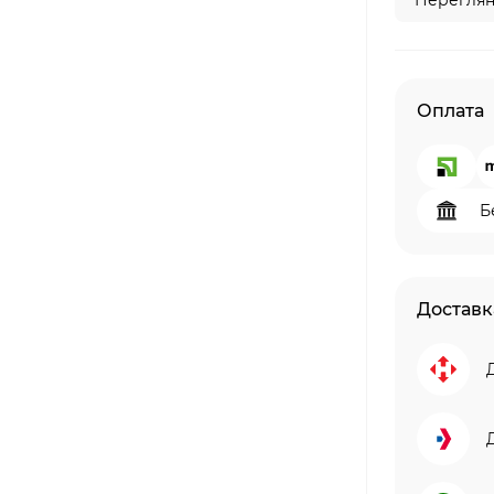
Переглян
Оплата
Б
Доставк