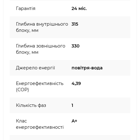
Гарантія
24 міс.
Глибина внутрішнього
315
блоку, мм
Глибина зовнішнього
330
блоку, мм
Джерело енергії
повітря-вода
Енергоефективність
4,39
(COP)
Кількість фаз
1
Клас
A+
енергоефективності