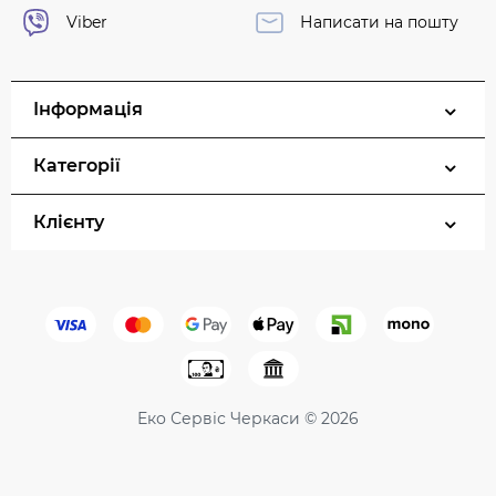
Viber
Написати на пошту
Інформація
Категорії
Клієнту
Еко Сервіс Черкаси © 2026