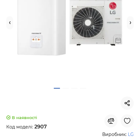
В наявності
2907
Код моделі:
Виробник:
LG