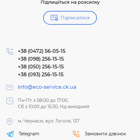
Підпишіться на розсилку
Підписатися
+38 (0472) 56-05-15
+38 (098) 256-15-15
+38 (050) 256-15-15
+38 (093) 256-15-15
info@eco-service.ck.ua
Пн-Пт з 08:00 до 17:00,
Сб з 10:00 до 15:30, Нд-вихідний
м. Черкаси, вул. Гоголя, 137
Telegram
Замовити дзвінок