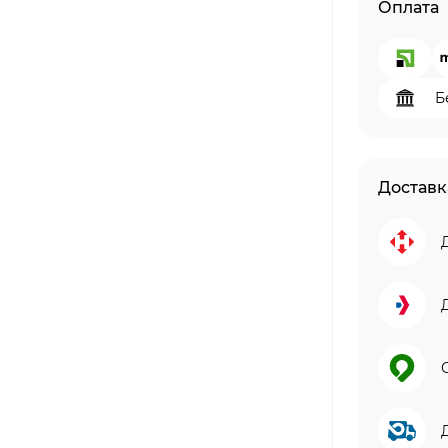
Оплата
Б
Доставк