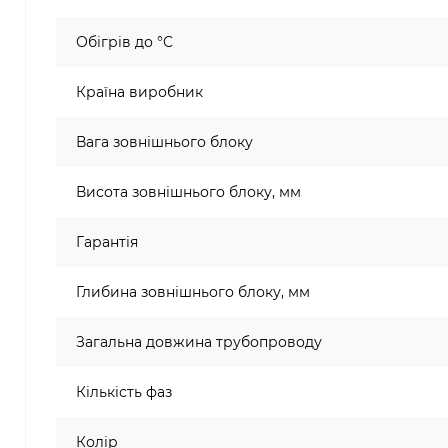
Обігрів до °C
Країна виробник
Вага зовнішнього блоку
Висота зовнішнього блоку, мм
Гарантія
Глибина зовнішнього блоку, мм
Загальна довжина трубопроводу
Кількість фаз
Колір