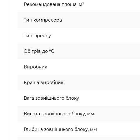
Рекомендована площа, м²
Тип компресора
Тип фреону
Обігрів до °C
Виробник
Країна виробник
Вага зовнішнього блоку
Висота зовнішнього блоку, мм
Глибина зовнішнього блоку, мм