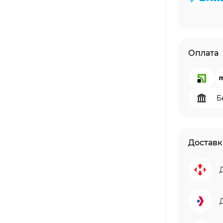
Оплата
Б
Доставк