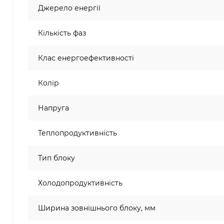
Джерело енергії
Кількість фаз
Клас енергоефективності
Колір
Напруга
Теплопродуктивність
Тип блоку
Холодопродуктивність
Ширина зовнішнього блоку, мм