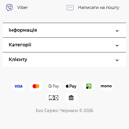
Viber
Написати на пошту
Інформація
Категорії
Клієнту
Еко Сервіс Черкаси © 2026