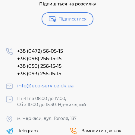
Підпишіться на розсилку
Підписатися
+38 (0472) 56-05-15
+38 (098) 256-15-15
+38 (050) 256-15-15
+38 (093) 256-15-15
info@eco-service.ck.ua
Пн-Пт з 08:00 до 17:00,
Сб з 10:00 до 15:30, Нд-вихідний
м. Черкаси, вул. Гоголя, 137
Telegram
Замовити дзвінок