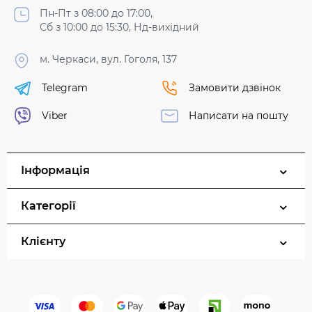
Пн-Пт з 08:00 до 17:00,
Сб з 10:00 до 15:30, Нд-вихідний
м. Черкаси, вул. Гоголя, 137
Telegram
Замовити дзвінок
Viber
Написати на пошту
Інформація
Категорії
Клієнту