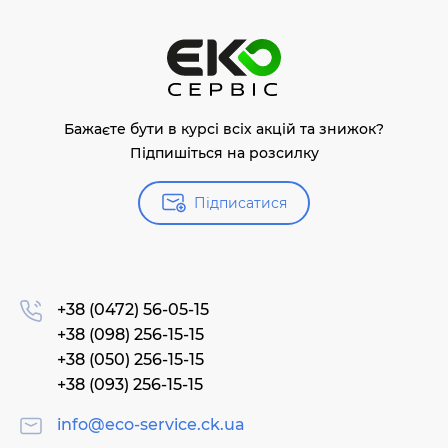
Бажаєте бути в курсі всіх акцій та знижок?
Підпишіться на розсилку
Підписатися
+38 (0472) 56-05-15
+38 (098) 256-15-15
+38 (050) 256-15-15
+38 (093) 256-15-15
info@eco-service.ck.ua