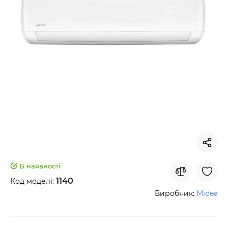
В наявності
1140
Код моделі:
Виробник:
Midea