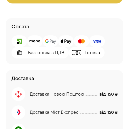
Оплата
Безготівка з ПДВ
Готівка
Доставка
Доставка Новою Поштою
від
150 ₴
Доставка Міст Експрес
від
150 ₴