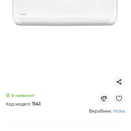
В наявності
1141
Код моделі:
Виробник:
Midea