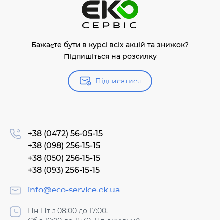
Бажаєте бути в курсі всіх акцій та знижок?
Підпишіться на розсилку
Підписатися
+38 (0472) 56-05-15
+38 (098) 256-15-15
+38 (050) 256-15-15
+38 (093) 256-15-15
info@eco-service.ck.ua
Пн-Пт з 08:00 до 17:00,