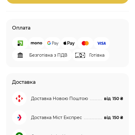
Оплата
Безготівка з ПДВ
Готівка
Доставка
Доставка Новою Поштою
від
150 ₴
Доставка Міст Експрес
від
150 ₴