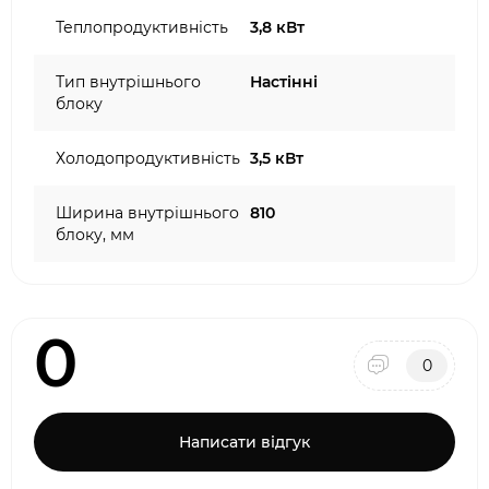
Теплопродуктивність
3,8 кВт
Тип внутрішнього
Настінні
блоку
Холодопродуктивність
3,5 кВт
Ширина внутрішнього
810
блоку, мм
0
0
Написати відгук