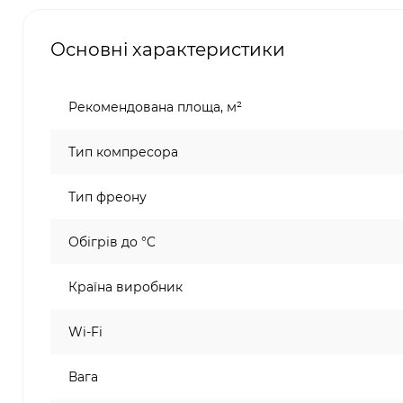
Основні характеристики
Рекомендована площа, м²
Тип компресора
Тип фреону
Обігрів до °C
Країна виробник
Wi-Fi
Вага