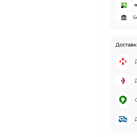
Б
Доставк