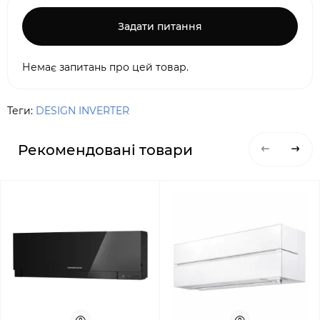
Задати питання
Немає запитань про цей товар.
Теги:
DESIGN INVERTER
Рекомендовані товари