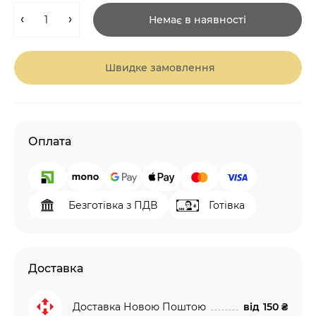
Немає в наявності
Швидке замовлення
Оплата
Безготівка з ПДВ
Готівка
Доставка
Доставка Новою Поштою
від
150 ₴