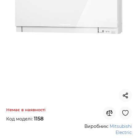
Немає в наявності
1158
Код моделі:
Виробник:
Mitsubishi
Electric