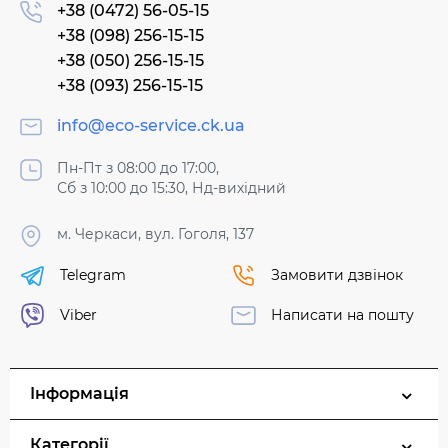
+38 (0472) 56-05-15
+38 (098) 256-15-15
+38 (050) 256-15-15
+38 (093) 256-15-15
info@eco-service.ck.ua
Пн-Пт з 08:00 до 17:00,
Сб з 10:00 до 15:30, Нд-вихідний
м. Черкаси, вул. Гоголя, 137
Telegram
Замовити дзвінок
Viber
Написати на пошту
Інформація
Категорії