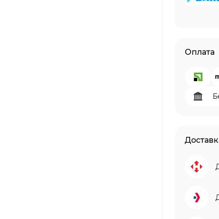
Оплата
Б
Доставк