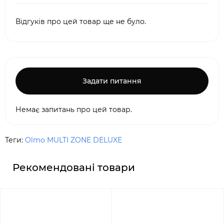
Відгуків про цей товар ще не було.
Задати питання
Немає запитань про цей товар.
Теги:
Olmo MULTI ZONE DELUXE
Рекомендовані товари