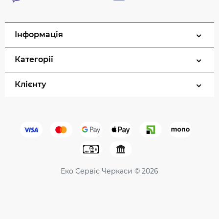
Інформація
Категорії
Клієнту
Еко Сервіс Черкаси © 2026