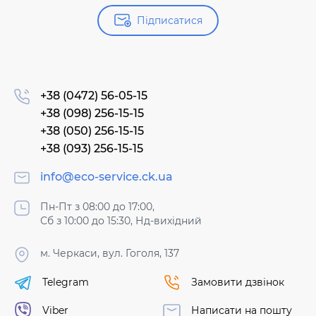
Підписатися
+38 (0472) 56-05-15
+38 (098) 256-15-15
+38 (050) 256-15-15
+38 (093) 256-15-15
info@eco-service.ck.ua
Пн-Пт з 08:00 до 17:00,
Сб з 10:00 до 15:30, Нд-вихідний
м. Черкаси, вул. Гоголя, 137
Telegram
Замовити дзвінок
Viber
Написати на пошту