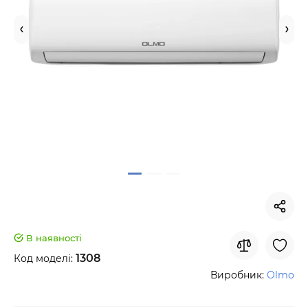
В наявності
1308
Код моделі:
Виробник:
Olmo