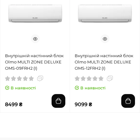
Внутрішній настінний блок
Внутрішній настінний блок
Olmo MULTI ZONE DELUXE
Olmo MULTI ZONE DELUXE
OMS-09FRH2 (I)
OMS-12FRH2 (I)
В наявності
В наявності
8499 ₴
9099 ₴