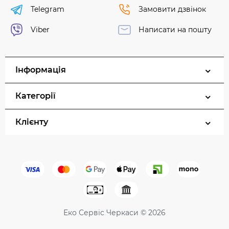
Telegram
Замовити дзвінок
Viber
Написати на пошту
Інформація
Категорії
Клієнту
Еко Сервіс Черкаси © 2026