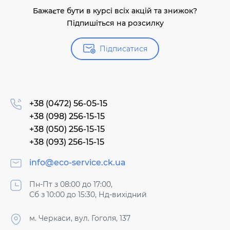
Бажаєте бути в курсі всіх акцій та знижок?
Підпишіться на розсилку
Підписатися
+38 (0472) 56-05-15
+38 (098) 256-15-15
+38 (050) 256-15-15
+38 (093) 256-15-15
info@eco-service.ck.ua
Пн-Пт з 08:00 до 17:00,
Сб з 10:00 до 15:30, Нд-вихідний
м. Черкаси, вул. Гоголя, 137