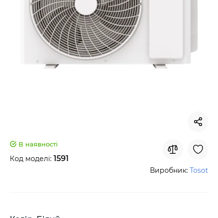
В наявності
1591
Код моделі:
Виробник:
Tosot