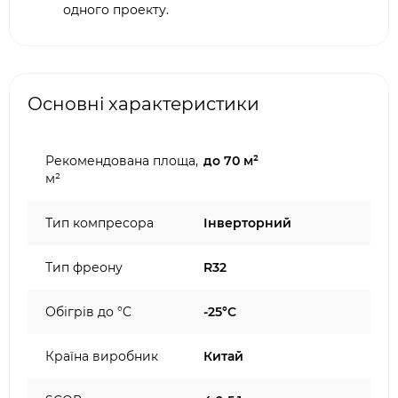
одного проекту.
Основні характеристики
Рекомендована площа,
до 70 м²
м²
Тип компресора
Інверторний
Тип фреону
R32
Обігрів до °C
-25°C
Країна виробник
Китай