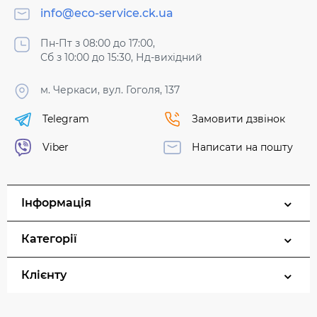
info@eco-service.ck.ua
Пн-Пт з 08:00 до 17:00,
Сб з 10:00 до 15:30, Нд-вихідний
м. Черкаси, вул. Гоголя, 137
Telegram
Замовити дзвінок
Viber
Написати на пошту
Інформація
Категорії
Клієнту