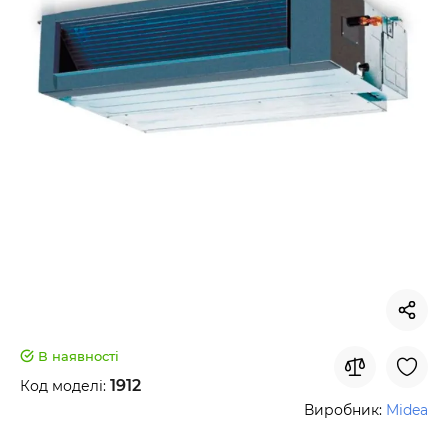
В наявності
1912
Код моделі:
Виробник:
Midea