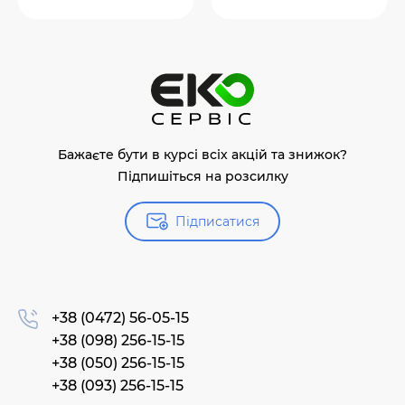
Бажаєте бути в курсі всіх акцій та знижок?
Підпишіться на розсилку
Підписатися
+38 (0472) 56-05-15
+38 (098) 256-15-15
+38 (050) 256-15-15
+38 (093) 256-15-15