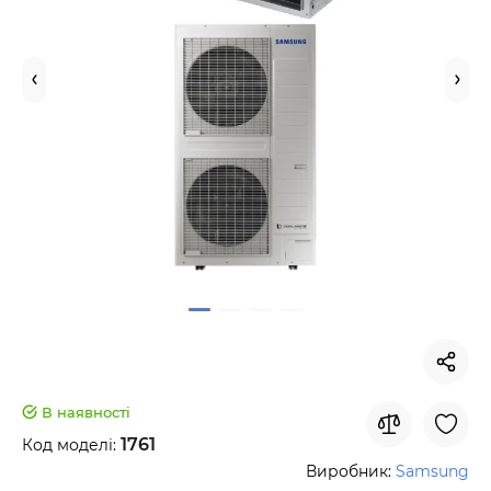
В наявності
1761
Код моделі:
Виробник:
Samsung