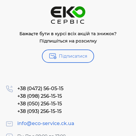
Бажаєте бути в курсі всіх акцій та знижок?
Підпишіться на розсилку
Підписатися
+38 (0472) 56-05-15
+38 (098) 256-15-15
+38 (050) 256-15-15
+38 (093) 256-15-15
info@eco-service.ck.ua