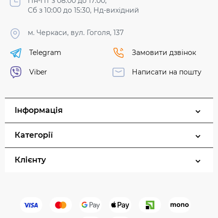
Пн-Пт з 08:00 до 17:00,
Сб з 10:00 до 15:30, Нд-вихідний
м. Черкаси, вул. Гоголя, 137
Telegram
Замовити дзвінок
Viber
Написати на пошту
Інформація
Категорії
Клієнту