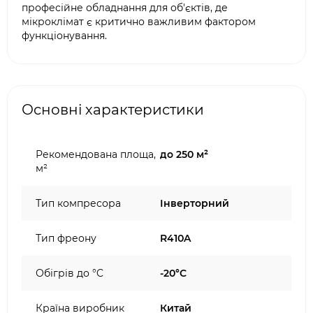
професійне обладнання для об'єктів, де
мікроклімат є критично важливим фактором
функціонування.
Основні характеристики
Рекомендована площа,
до 250 м²
м²
Тип компресора
Інверторний
Тип фреону
R410A
Обігрів до °C
-20°C
Країна виробник
Китай