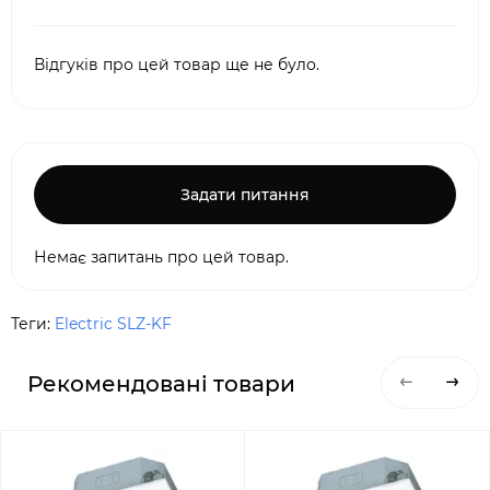
Відгуків про цей товар ще не було.
Задати питання
Немає запитань про цей товар.
Теги:
Electric SLZ-KF
Рекомендовані товари