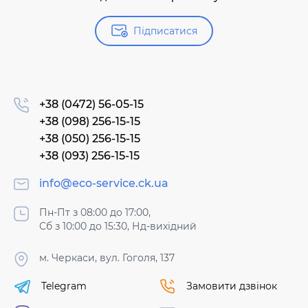
Підписатися
+38 (0472) 56-05-15
+38 (098) 256-15-15
+38 (050) 256-15-15
+38 (093) 256-15-15
info@eco-service.ck.ua
Пн-Пт з 08:00 до 17:00,
Сб з 10:00 до 15:30, Нд-вихідний
м. Черкаси, вул. Гоголя, 137
Telegram
Замовити дзвінок