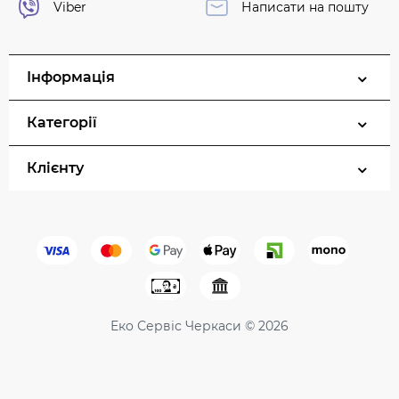
Viber
Написати на пошту
Інформація
Категорії
Клієнту
Еко Сервіс Черкаси © 2026