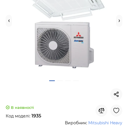
В наявності
1935
Код моделі:
Виробник:
Mitsubishi Heavy