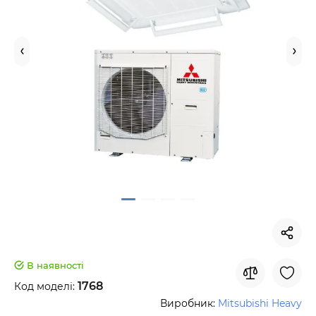
В наявності
1768
Код моделі:
Виробник:
Mitsubishi Heavy