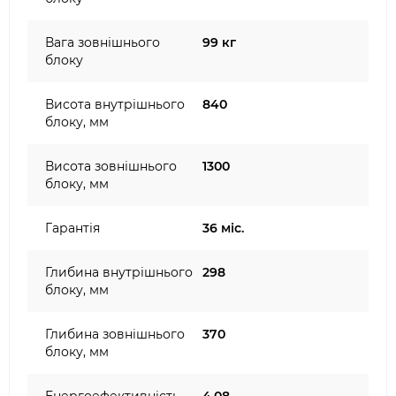
Вага зовнішнього
99 кг
блоку
Висота внутрішнього
840
блоку, мм
Висота зовнішнього
1300
блоку, мм
Гарантія
36 міс.
Глибина внутрішнього
298
блоку, мм
Глибина зовнішнього
370
блоку, мм