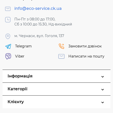
info@eco-service.ck.ua
Пн-Пт з 08:00 до 17:00,
Сб з 10:00 до 15:30, Нд-вихідний
м. Черкаси, вул. Гоголя, 137
Telegram
Замовити дзвінок
Viber
Написати на пошту
Інформація
Категорії
Клієнту