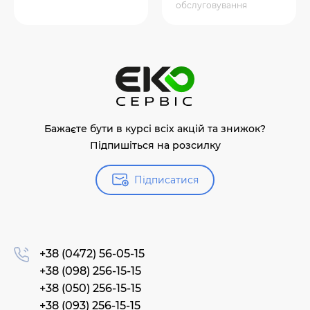
обслуговування
Бажаєте бути в курсі всіх акцій та знижок?
Підпишіться на розсилку
Підписатися
+38 (0472) 56-05-15
+38 (098) 256-15-15
+38 (050) 256-15-15
+38 (093) 256-15-15