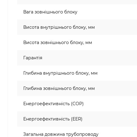
Вага зовнішнього блоку
Висота внутрішнього блоку, мм
Висота зовнішнього блоку, мм
Гарантія
Глибина внутрішнього блоку, мм
Глибина зовнішнього блоку, мм
Енергоефективність (COP)
Енергоефективність (EER)
Загальна довжина трубопроводу