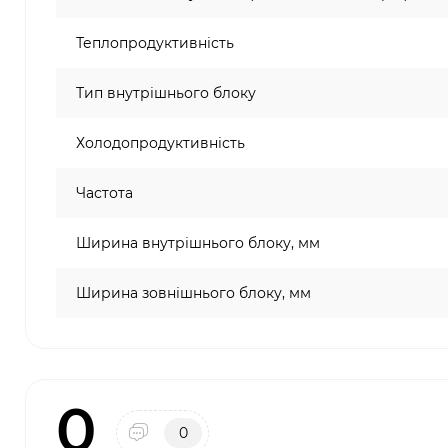
Теплопродуктивність
Тип внутрішнього блоку
Холодопродуктивність
Частота
Ширина внутрішнього блоку, мм
Ширина зовнішнього блоку, мм
0
0