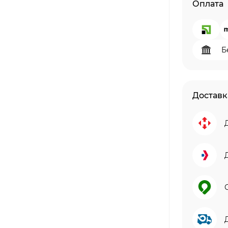
Оплата
Б
Доставк