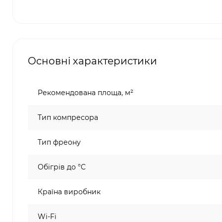
Основні характеристики
Рекомендована площа, м²
Тип компресора
Тип фреону
Обігрів до °C
Країна виробник
Wi-Fi