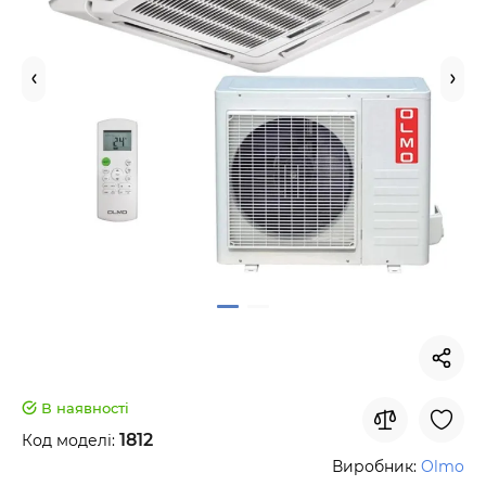
В наявності
1812
Код моделі:
Виробник:
Olmo