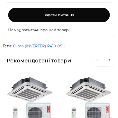
Задати питання
Немає запитань про цей товар.
Теги:
Olmo (INVERTER) R410 OSH
Рекомендовані товари