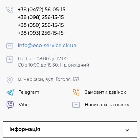
+38 (0472) 56-05-15
+38 (098) 256-15-15
+38 (050) 256-15-15
+38 (093) 256-15-15
info@eco-service.ck.ua
Пн-Пт з 08:00 до 17:00,
Сб з 10:00 до 15:30, Нд-вихідний
м. Черкаси, вул. Гоголя, 137
Telegram
Замовити дзвінок
Viber
Написати на пошту
Інформація