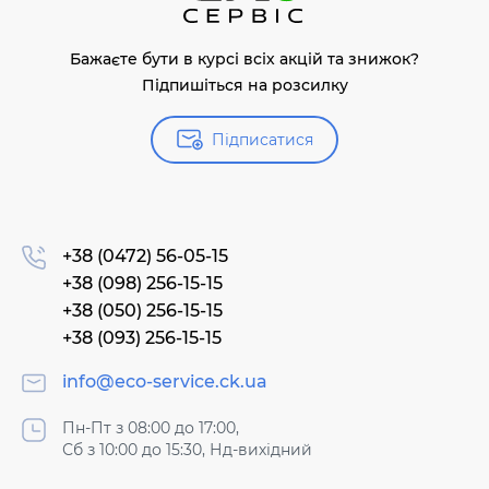
Бажаєте бути в курсі всіх акцій та знижок?
Підпишіться на розсилку
Підписатися
+38 (0472) 56-05-15
+38 (098) 256-15-15
+38 (050) 256-15-15
+38 (093) 256-15-15
info@eco-service.ck.ua
Пн-Пт з 08:00 до 17:00,
Сб з 10:00 до 15:30, Нд-вихідний