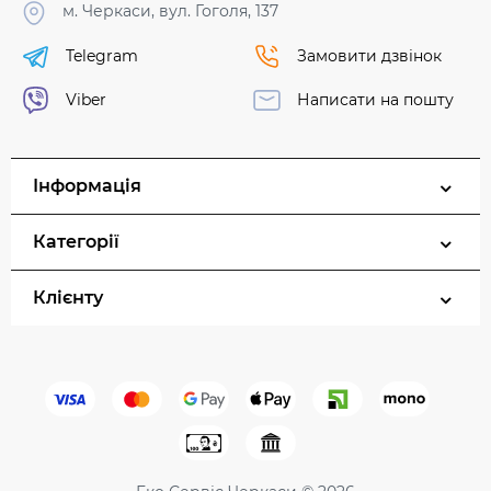
м. Черкаси, вул. Гоголя, 137
Telegram
Замовити дзвінок
Viber
Написати на пошту
Інформація
Категорії
Клієнту