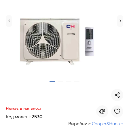
Немає в наявності
2530
Код моделі:
Виробник:
Cooper&Hunter