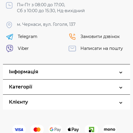
Пн-Пт з 08:00 до 17:00,
Сб з 10:00 до 15:30, Нд-вихідний
м. Черкаси, вул. Гоголя, 137
Telegram
Замовити дзвінок
Viber
Написати на пошту
Інформація
Категорії
Клієнту