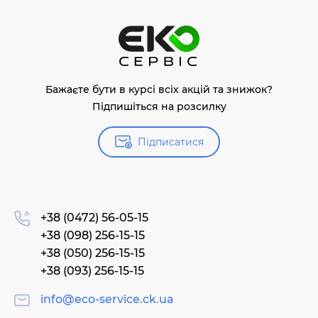
Бажаєте бути в курсі всіх акцій та знижок?
Підпишіться на розсилку
Підписатися
+38 (0472) 56-05-15
+38 (098) 256-15-15
+38 (050) 256-15-15
+38 (093) 256-15-15
info@eco-service.ck.ua