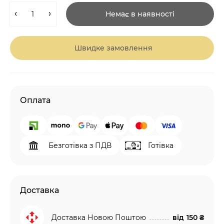
Немає в наявності
Швидке замовлення
Оплата
Безготівка з ПДВ
Готівка
Доставка
Доставка Новою Поштою
від
150 ₴