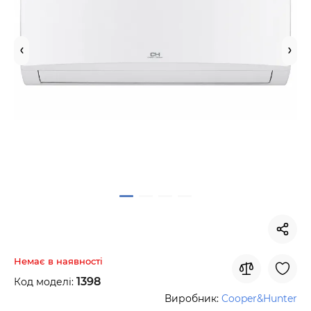
Немає в наявності
1398
Код моделі:
Виробник:
Cooper&Hunter