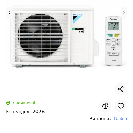
В наявності
2076
Код моделі:
Виробник:
Daikin