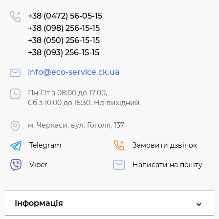
+38 (0472) 56-05-15
+38 (098) 256-15-15
+38 (050) 256-15-15
+38 (093) 256-15-15
info@eco-service.ck.ua
Пн-Пт з 08:00 до 17:00,
Сб з 10:00 до 15:30, Нд-вихідний
м. Черкаси, вул. Гоголя, 137
Telegram
Замовити дзвінок
Viber
Написати на пошту
Інформація