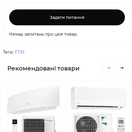
Задати питання
Немає запитань про цей товар.
Теги:
FTXF
Рекомендовані товари