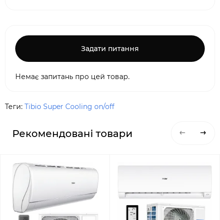
Задати питання
Немає запитань про цей товар.
Теги:
Tibio Super Cooling on/off
Рекомендовані товари