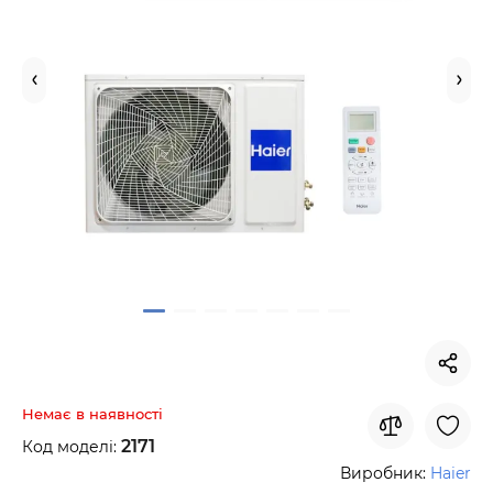
Немає в наявності
2171
Код моделі:
Виробник:
Haier