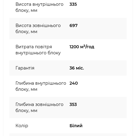
Висота внутрішнього
335
блоку, мм
Висота зовнішнього
697
блоку, мм
Витрата повітря
1200 м³/год
внутрішнього блоку
Гарантія
36 міс.
Глибина внутрішнього
240
блоку, мм
Глибина зовнішнього
353
блоку, мм
Колір
Білий