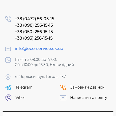
+38 (0472) 56-05-15
+38 (098) 256-15-15
+38 (050) 256-15-15
+38 (093) 256-15-15
info@eco-service.ck.ua
Пн-Пт з 08:00 до 17:00,
Сб з 10:00 до 15:30, Нд-вихідний
м. Черкаси, вул. Гоголя, 137
Telegram
Замовити дзвінок
Viber
Написати на пошту