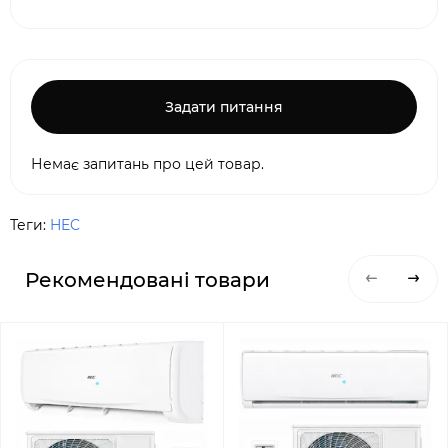
Задати питання
Немає запитань про цей товар.
Теги:
HEC
Рекомендовані товари