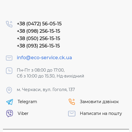
+38 (0472) 56-05-15
+38 (098) 256-15-15
+38 (050) 256-15-15
+38 (093) 256-15-15
info@eco-service.ck.ua
Пн-Пт з 08:00 до 17:00,
Сб з 10:00 до 15:30, Нд-вихідний
м. Черкаси, вул. Гоголя, 137
Telegram
Замовити дзвінок
Viber
Написати на пошту