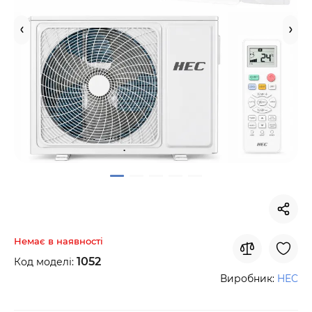
Немає в наявності
1052
Код моделі:
Виробник:
HEC