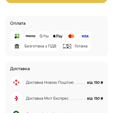
Оплата
Безготівка з ПДВ
Готівка
Доставка
Доставка Новою Поштою
від
150 ₴
Доставка Міст Експрес
від
150 ₴