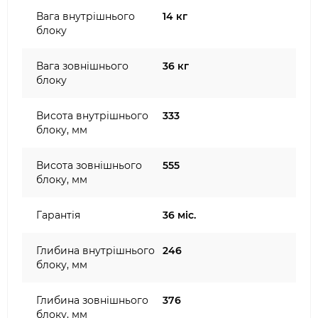
Вага внутрішнього
14 кг
блоку
Вага зовнішнього
36 кг
блоку
Висота внутрішнього
333
блоку, мм
Висота зовнішнього
555
блоку, мм
Гарантія
36 міс.
Глибина внутрішнього
246
блоку, мм
Глибина зовнішнього
376
блоку, мм