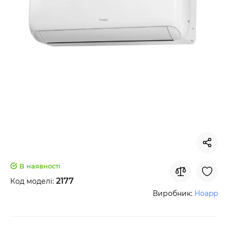
В наявності
2177
Код моделі:
Виробник:
Hoapp