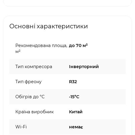
Основні характеристики
Рекомендована площа,
до 70 м²
м²
Тип компресора
Інверторний
Тип фреону
R32
Обігрів до °C
-15°C
Країна виробник
Китай
Wi-Fi
немає