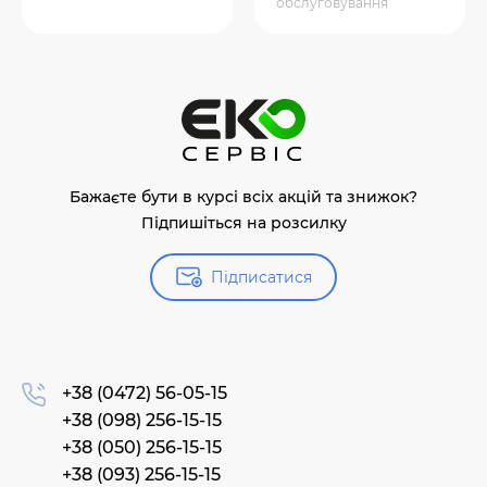
обслуговування
Бажаєте бути в курсі всіх акцій та знижок?
Підпишіться на розсилку
Підписатися
+38 (0472) 56-05-15
+38 (098) 256-15-15
+38 (050) 256-15-15
+38 (093) 256-15-15