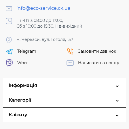
info@eco-service.ck.ua
Пн-Пт з 08:00 до 17:00,
Сб з 10:00 до 15:30, Нд-вихідний
м. Черкаси, вул. Гоголя, 137
Telegram
Замовити дзвінок
Viber
Написати на пошту
Інформація
Категорії
Клієнту