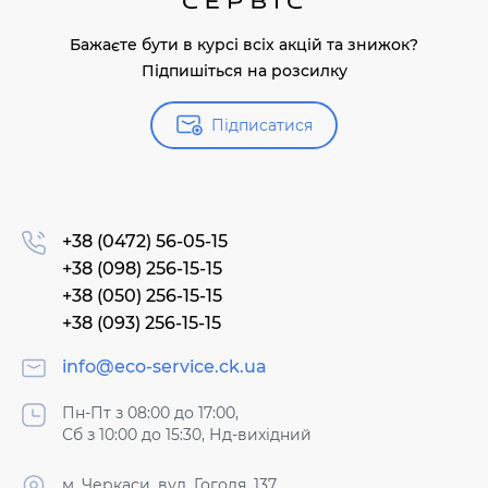
Бажаєте бути в курсі всіх акцій та знижок?
Підпишіться на розсилку
Підписатися
+38 (0472) 56-05-15
+38 (098) 256-15-15
+38 (050) 256-15-15
+38 (093) 256-15-15
info@eco-service.ck.ua
Пн-Пт з 08:00 до 17:00,
Сб з 10:00 до 15:30, Нд-вихідний
м. Черкаси, вул. Гоголя, 137