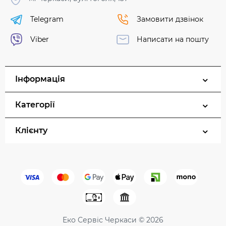
Telegram
Замовити дзвінок
Viber
Написати на пошту
Інформація
Категорії
Клієнту
Еко Сервіс Черкаси © 2026