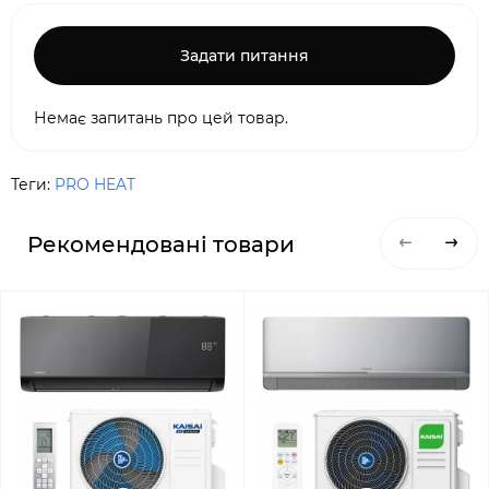
Задати питання
Немає запитань про цей товар.
Теги:
PRO HEAT
Рекомендовані товари