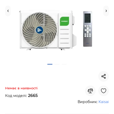
Немає в наявності
2665
Код моделі:
Виробник:
Kaisai