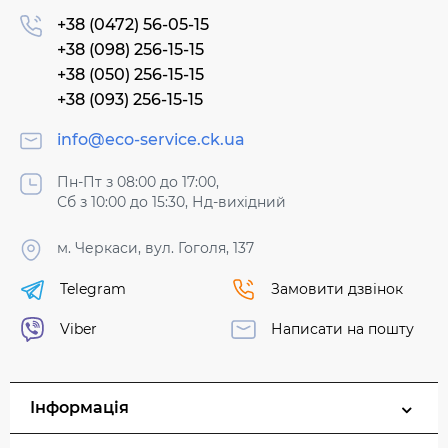
+38 (0472) 56-05-15
+38 (098) 256-15-15
+38 (050) 256-15-15
+38 (093) 256-15-15
info@eco-service.ck.ua
Пн-Пт з 08:00 до 17:00,
Сб з 10:00 до 15:30, Нд-вихідний
м. Черкаси, вул. Гоголя, 137
Telegram
Замовити дзвінок
Viber
Написати на пошту
Інформація