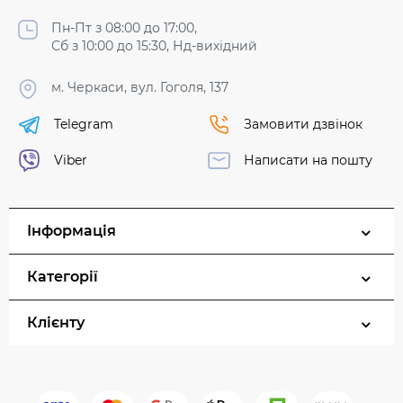
Пн-Пт з 08:00 до 17:00,
Сб з 10:00 до 15:30, Нд-вихідний
м. Черкаси, вул. Гоголя, 137
Telegram
Замовити дзвінок
Viber
Написати на пошту
Інформація
Категорії
Клієнту