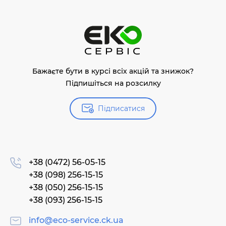
Бажаєте бути в курсі всіх акцій та знижок?
Підпишіться на розсилку
Підписатися
+38 (0472) 56-05-15
+38 (098) 256-15-15
+38 (050) 256-15-15
+38 (093) 256-15-15
info@eco-service.ck.ua