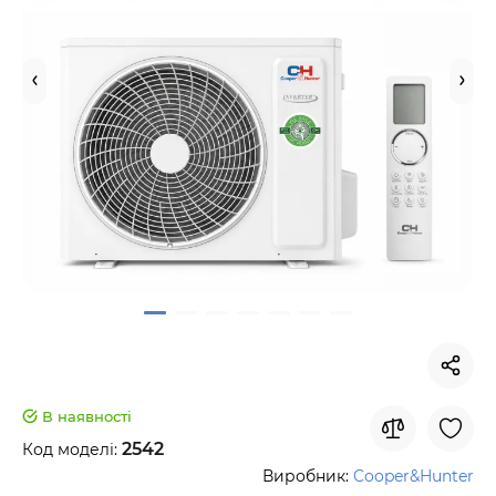
В наявності
2542
Код моделі:
Виробник:
Cooper&Hunter