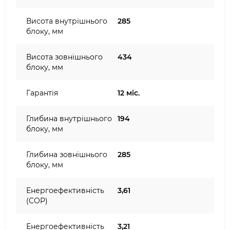
Висота внутрішнього
285
блоку, мм
Висота зовнішнього
434
блоку, мм
Гарантія
12 міс.
Глибина внутрішнього
194
блоку, мм
Глибина зовнішнього
285
блоку, мм
Енергоефективність
3,61
(COP)
Енергоефективність
3,21