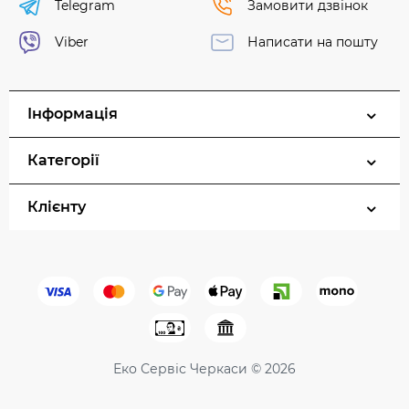
Telegram
Замовити дзвінок
Viber
Написати на пошту
Інформація
Категорії
Клієнту
Еко Сервіс Черкаси © 2026