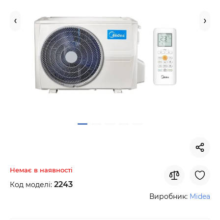
Немає в наявності
2243
Код моделі:
Виробник:
Midea