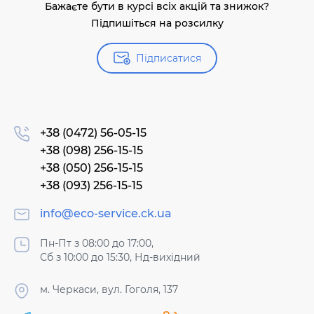
Бажаєте бути в курсі всіх акцій та знижок?
Підпишіться на розсилку
Підписатися
+38 (0472) 56-05-15
+38 (098) 256-15-15
+38 (050) 256-15-15
+38 (093) 256-15-15
info@eco-service.ck.ua
Пн-Пт з 08:00 до 17:00,
Сб з 10:00 до 15:30, Нд-вихідний
м. Черкаси, вул. Гоголя, 137