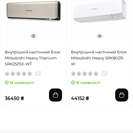
Внутрішній настінний блок
Внутрішній настінний блок
Mitsubishi Heavy Titanium
Mitsubishi Heavy SRK80ZR-
SRK25ZSX-WT
W
В наявності
В наявності
36450 ₴
44152 ₴