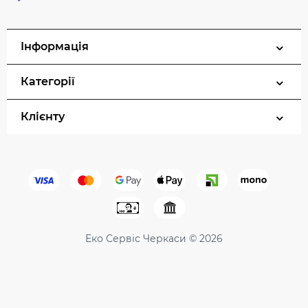
Інформація
Категорії
Клієнту
Еко Сервіс Черкаси © 2026