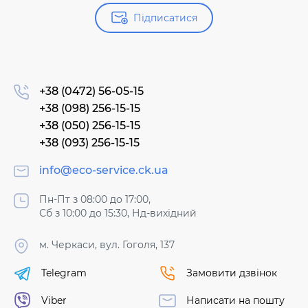
Підписатися
+38 (0472) 56-05-15
+38 (098) 256-15-15
+38 (050) 256-15-15
+38 (093) 256-15-15
info@eco-service.ck.ua
Пн-Пт з 08:00 до 17:00,
Сб з 10:00 до 15:30, Нд-вихідний
м. Черкаси, вул. Гоголя, 137
Telegram
Замовити дзвінок
Viber
Написати на пошту