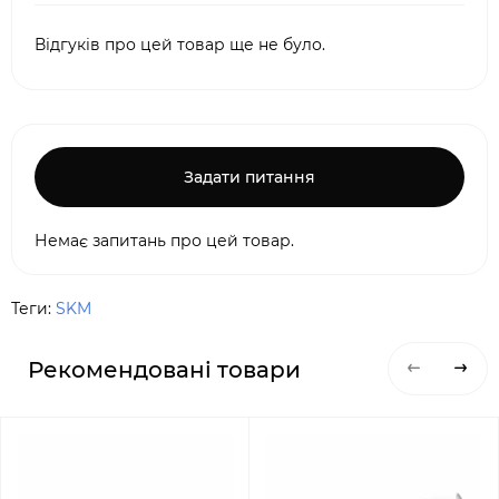
Відгуків про цей товар ще не було.
Задати питання
Немає запитань про цей товар.
Теги:
SKM
Рекомендовані товари