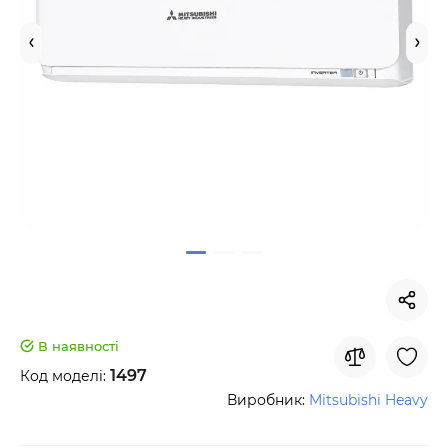
В наявності
1497
Код моделі:
Виробник:
Mitsubishi Heavy