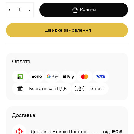
Купити
Швидке замовлення
Оплата
Безготівка з ПДВ
Готівка
Доставка
Доставка Новою Поштою
від
150 ₴