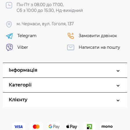
Пн-Пт з 08:00 до 17:00,
Сб з 10:00 до 15:30, Нд-вихідний
м. Черкаси, вул. Гоголя, 137
Telegram
Замовити дзвінок
Viber
Написати на пошту
Інформація
Категорії
Клієнту