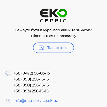
Бажаєте бути в курсі всіх акцій та знижок?
Підпишіться на розсилку
Підписатися
+38 (0472) 56-05-15
+38 (098) 256-15-15
+38 (050) 256-15-15
+38 (093) 256-15-15
info@eco-service.ck.ua