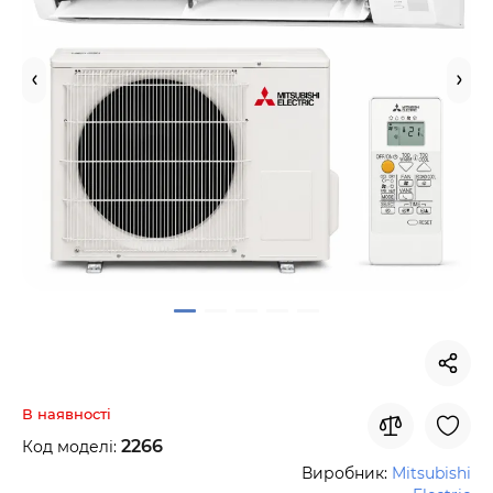
В наявності
2266
Код моделі:
Виробник:
Mitsubishi