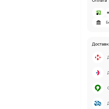
Оплата
Б
Доставк