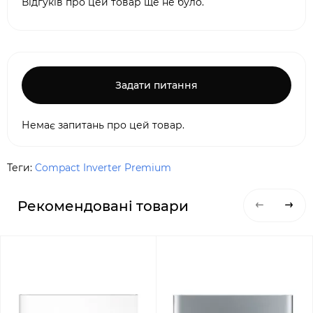
Відгуків про цей товар ще не було.
Задати питання
Немає запитань про цей товар.
Теги:
Compact Inverter Premium
Рекомендовані товари