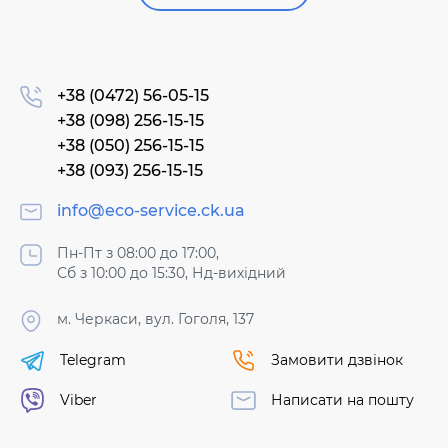
+38 (0472) 56-05-15
+38 (098) 256-15-15
+38 (050) 256-15-15
+38 (093) 256-15-15
info@eco-service.ck.ua
Пн-Пт з 08:00 до 17:00,
Сб з 10:00 до 15:30, Нд-вихідний
м. Черкаси, вул. Гоголя, 137
Telegram
Замовити дзвінок
Viber
Написати на пошту