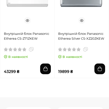
Внутрішній блок Panasonic
Внутрішній блок Panasonic
Etherea CS-Z71ZKEW
Etherea Silver CS-XZ20ZKEW
В наявності
В наявності
43299 ₴
19899 ₴