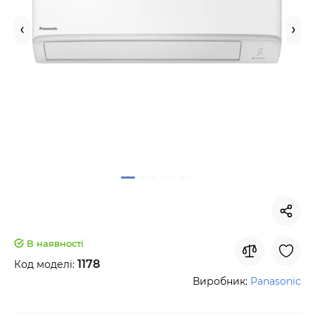
В наявності
1178
Код моделі:
Виробник:
Panasonic